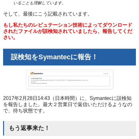
いることも理解しています。
そして、最後にこう記載されています。
もし私たちのレピュテーション技術によってダウンロード
されたファイルが誤検知されていましたら、報告してくだ
さい。
誤検知をSymantecに報告！
2017年2月28日14:43（日本時間）に、Symantecに誤検知
を報告しました。最大２営業日で返信いただけるようなの
で、待ち状態です。
もう返事来た！