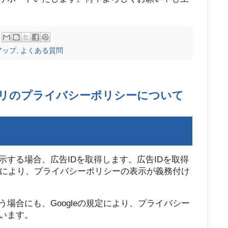
アップ
,
よくある質問
プリのプライバシーポリシーについて
示する場合、広告IDを取得します。広告IDを取得
規定により、プライバシーポリシーの表示が義務付け
場合にも、Googleの規定により、プライバシー
います。