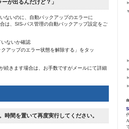
ラーが出るんだけど？」
使っていないのに、自動バックアップのエラーに
う場合は、SIS-パス管理の自動バックアップ設定をご
ていないか確認
ックアップのエラー状態を解除する」をタッ
が続きます場合は、お手数ですがメールにて詳細
S
た。時間を置いて再度実行してください。