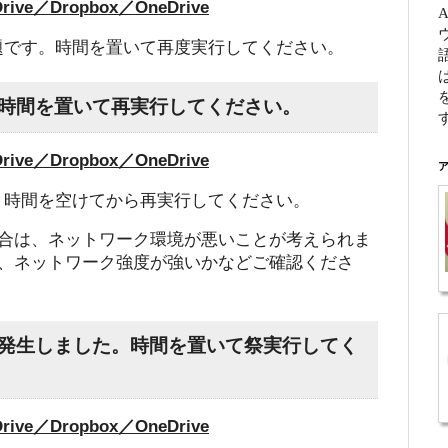
e／Dropbox／OneDrive
題です。時間を置いて再度実行してください。
。時間を置いて再実行してください。
e／Dropbox／OneDrive
ア
。時間を空けてから再実行してください。
合は、ネットワーク環境が悪いことが考えられま
、ネットワーク強度が強いかなどご確認くださ
が発生しました。時間を置いて祭実行してく
e／Dropbox／OneDrive