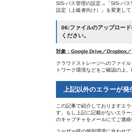
SIS-パス管理の設定→「SIS
設定（上級者向け）」を変更して
06:ファイルのアップロー
ください。
対象：Google Drive／Dropbox／
クラウドストレージへのファイル
トワーク環境などをご確認の上、
上記以外のエラーが発
この記事で紹介しておりますエラ
す。もし上記に記載がないエラー
のキャプチャをメールにてご連絡
ユーザー様の個別環境に合わせて