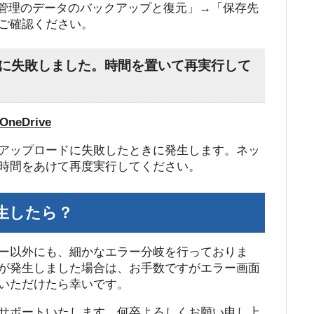
-パス管理のデータのバックアップと復元」→「保存先
ご確認ください。
ドに失敗しました。時間を置いて再実行して
OneDrive
アップロードに失敗したときに発生します。ネッ
時間をあけて再度実行してください。
生したら？
ー以外にも、細かなエラー分岐を行っておりま
が発生しました場合は、お手数ですがエラー画面
いただけたら幸いです。
サポートいたします。何卒よろしくお願い申し上