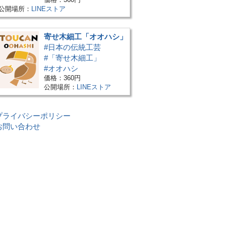
公開場所：
LINEストア
寄せ木細工「オオハシ」
#日本の伝統工芸
#「寄せ木細工」
#オオハシ
価格：360円
公開場所：
LINEストア
プライバシーポリシー
お問い合わせ