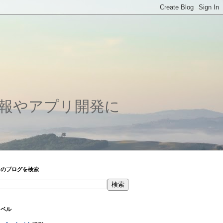
情報やアプリ開発に
このブログを検索
ラベル