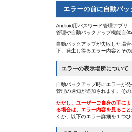
エラーの前に自動バッ
Android用パスワード管理アプリ
管理や自動バックアップ機能自体
自動バックアップが失敗した場合
下、発生し得るエラー内容とその
エラーの表示場所について
自動バックアップ時にエラーが発生
管理の通知が追加されます。その
ただし、ユーザーご自身の手によ
る場合は、エラー内容を見ること
くか、以下のエラー詳細を１つひ