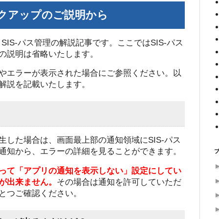
クアップのご説明から
、SIS-パス管理の解説記事です。ここではSIS-パス
の説明は省略いたします。
やエラーが表示された場合にご参照ください。以
解説を記載いたします。
した場合は、画面最上部の通知領域にSIS-パス
通知から、エラーの詳細を見ることができます。
って「アプリの通知を表示しない」設定にしてい
が出来ません。
その場合は通知を許可していただ
とつご確認ください。