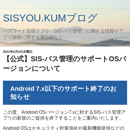
SISYOU.KUMブログ
パスワード管理アプリ「SIS-パス管理」に関する情報やア
プリ開発に関する備忘録など
2021年5月5日水曜日
【公式】SIS-パス管理のサポートOSバ
ージョンについて
Android 7.x以下のサポート終了のお
知らせ
この度、Android OSバージョン7.xに対するSIS-パス管理ア
プリの新規のご提供を終了することをご案内いたします。
Android OSはセキュリティ対策強化や最新機能提供などの