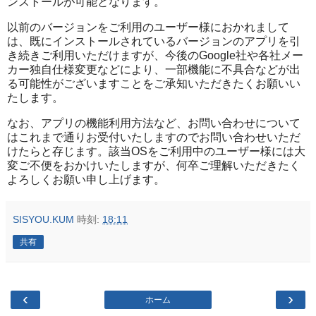
ンストールが可能となります。
以前のバージョンをご利用のユーザー様におかれまして
は、既にインストールされているバージョンのアプリを引
き続きご利用いただけますが、今後のGoogle社や各社メー
カー独自仕様変更などにより、一部機能に不具合などが出
る可能性がございますことをご承知いただきたくお願いい
たします。
なお、アプリの機能利用方法など、お問い合わせについて
はこれまで通りお受付いたしますのでお問い合わせいただ
けたらと存じます。該当OSをご利用中のユーザー様には大
変ご不便をおかけいたしますが、何卒ご理解いただきたく
よろしくお願い申し上げます。
SISYOU.KUM
時刻:
18:11
共有
‹
›
ホーム