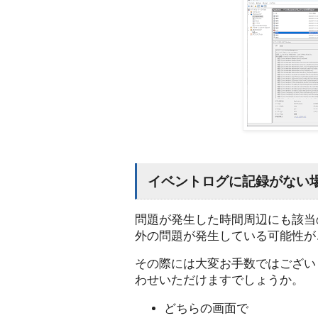
イベントログに記録がない
問題が発生した時間周辺にも該当
外の問題が発生している可能性が
その際には大変お手数ではござい
わせいただけますでしょうか。
どちらの画面で