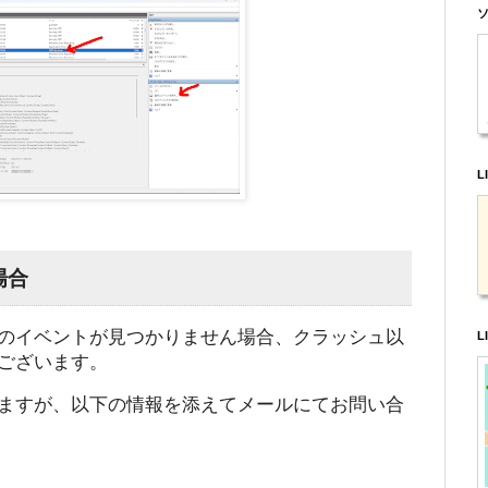
ソ
L
場合
のイベントが見つかりません場合、クラッシュ以
L
ございます。
ますが、以下の情報を添えてメールにてお問い合