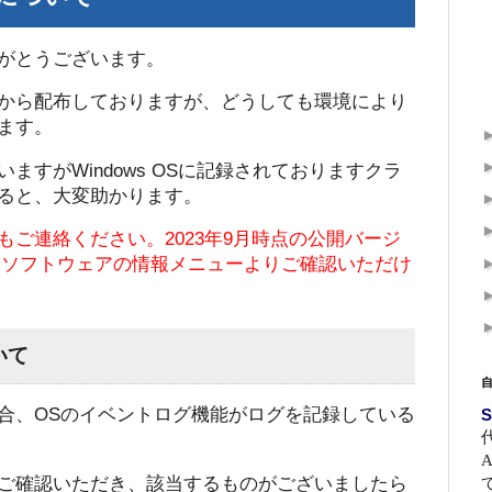
がとうございます。
から配布しておりますが、どうしても環境により
ます。
ますがWindows OSに記録されておりますクラ
ると、大変助かります。
ご連絡ください。2023年9月時点の公開バージ
e.txtやソフトウェアの情報メニューよりご確認いただけ
いて
た場合、OSのイベントログ機能がログを記録している
S
ご確認いただき、該当するものがございましたら