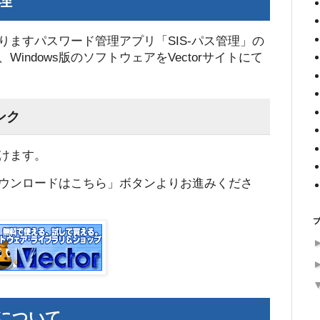
管理
いおりますパスワード管理アプリ「SIS-パス管理」の
indows版のソフトウェアをVectorサイトにて
ンク
けます。
ウンロードはこちら」ボタンよりお進みくださ
について