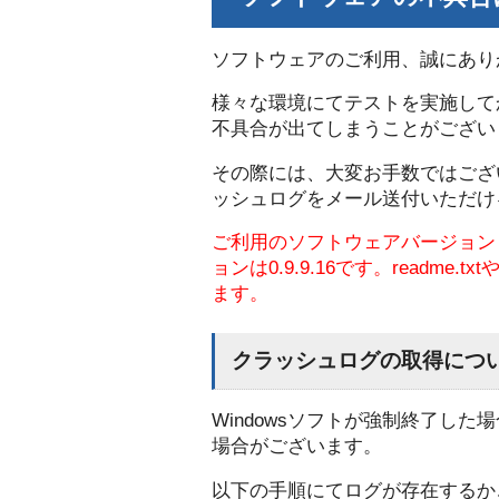
ソフトウェアのご利用、誠にあり
様々な環境にてテストを実施して
不具合が出てしまうことがござい
その際には、大変お手数ではござい
ッシュログをメール送付いただけ
ご利用のソフトウェアバージョンも
ョンは0.9.9.16です。readm
ます。
クラッシュログの取得につ
Windowsソフトが強制終了し
場合がございます。
以下の手順にてログが存在するか