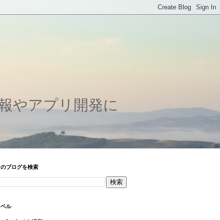
情報やアプリ開発に
このブログを検索
ラベル